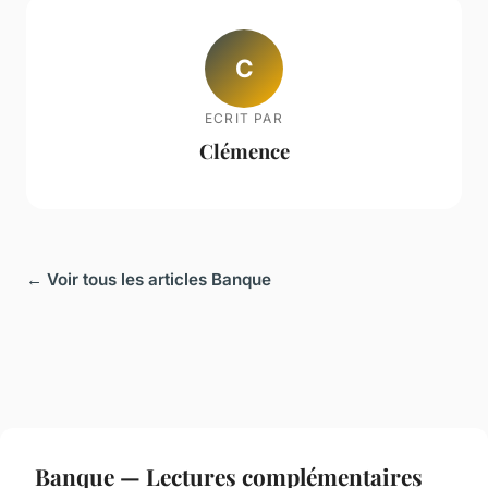
C
ECRIT PAR
Clémence
← Voir tous les articles Banque
Banque — Lectures complémentaires