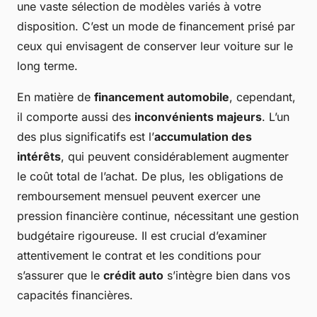
une vaste sélection de modèles variés à votre
disposition. C’est un mode de financement prisé par
ceux qui envisagent de conserver leur voiture sur le
long terme.
En matière de
financement automobile
, cependant,
il comporte aussi des
inconvénients majeurs
. L’un
des plus significatifs est l’
accumulation des
intérêts
, qui peuvent considérablement augmenter
le coût total de l’achat. De plus, les obligations de
remboursement mensuel peuvent exercer une
pression financière continue, nécessitant une gestion
budgétaire rigoureuse. Il est crucial d’examiner
attentivement le contrat et les conditions pour
s’assurer que le
crédit auto
s’intègre bien dans vos
capacités financières.