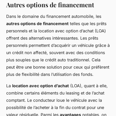
Autres options de financement
Dans le domaine du financement automobile, les
autres options de financement
telles que les prêts
personnels et la location avec option d’achat (LOA)
offrent des alternatives intéressantes. Les prêts
personnels permettent d’acquérir un véhicule grâce à
un crédit non affecté, souvent avec des conditions
plus souples que le crédit auto traditionnel. Cela
peut être une bonne solution pour ceux qui préfèrent
plus de flexibilité dans l’utilisation des fonds.
La
location avec option d’achat
(LOA), quant à elle,
combine certains éléments du leasing et de l’achat
comptant. Le conducteur loue le véhicule avec la
possibilité de l’acheter à la fin du contrat pour une
valeur résiduelle. Parmi les
avantages
notables, on