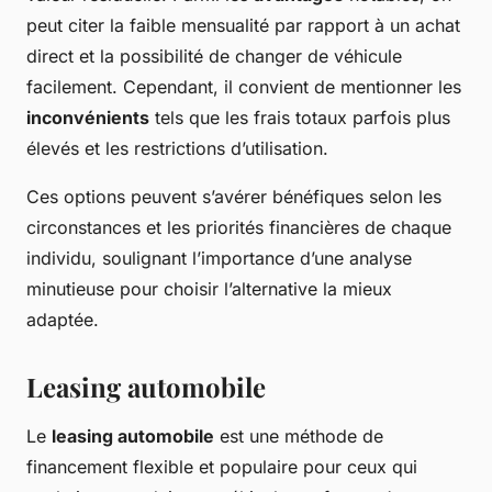
peut citer la faible mensualité par rapport à un achat
direct et la possibilité de changer de véhicule
facilement. Cependant, il convient de mentionner les
inconvénients
tels que les frais totaux parfois plus
élevés et les restrictions d’utilisation.
Ces options peuvent s’avérer bénéfiques selon les
circonstances et les priorités financières de chaque
individu, soulignant l’importance d’une analyse
minutieuse pour choisir l’alternative la mieux
adaptée.
Leasing automobile
Le
leasing automobile
est une méthode de
financement flexible et populaire pour ceux qui