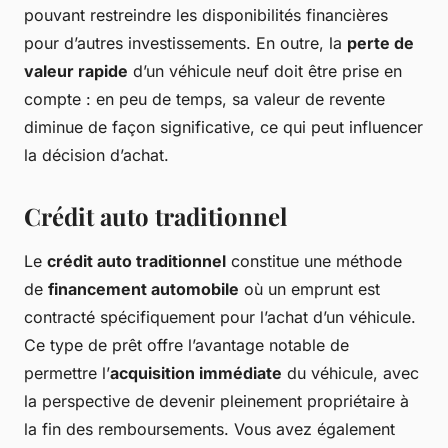
pouvant restreindre les disponibilités financières
pour d’autres investissements. En outre, la
perte de
valeur rapide
d’un véhicule neuf doit être prise en
compte : en peu de temps, sa valeur de revente
diminue de façon significative, ce qui peut influencer
la décision d’achat.
Crédit auto traditionnel
Le
crédit auto traditionnel
constitue une méthode
de
financement automobile
où un emprunt est
contracté spécifiquement pour l’achat d’un véhicule.
Ce type de prêt offre l’avantage notable de
permettre l’
acquisition immédiate
du véhicule, avec
la perspective de devenir pleinement propriétaire à
la fin des remboursements. Vous avez également