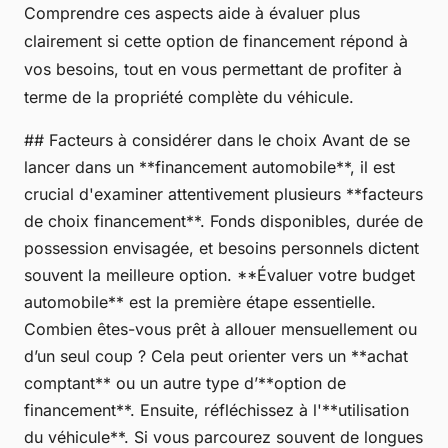
Comprendre ces aspects aide à évaluer plus
clairement si cette option de financement répond à
vos besoins, tout en vous permettant de profiter à
terme de la propriété complète du véhicule.
## Facteurs à considérer dans le choix Avant de se
lancer dans un **financement automobile**, il est
crucial d'examiner attentivement plusieurs **facteurs
de choix financement**. Fonds disponibles, durée de
possession envisagée, et besoins personnels dictent
souvent la meilleure option. **Évaluer votre budget
automobile** est la première étape essentielle.
Combien êtes-vous prêt à allouer mensuellement ou
d’un seul coup ? Cela peut orienter vers un **achat
comptant** ou un autre type d’**option de
financement**. Ensuite, réfléchissez à l'**utilisation
du véhicule**. Si vous parcourez souvent de longues