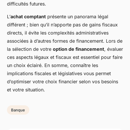
difficultés futures.
L’
achat comptant
présente un panorama légal
différent ; bien qu’il n’apporte pas de gains fiscaux
directs, il évite les complexités administratives
associées à d’autres formes de financement. Lors de
la sélection de votre
option de financement
, évaluer
ces aspects légaux et fiscaux est essentiel pour faire
un choix éclairé. En somme, connaître les
implications fiscales et législatives vous permet
d’optimiser votre choix financier selon vos besoins
et votre situation.
Banque