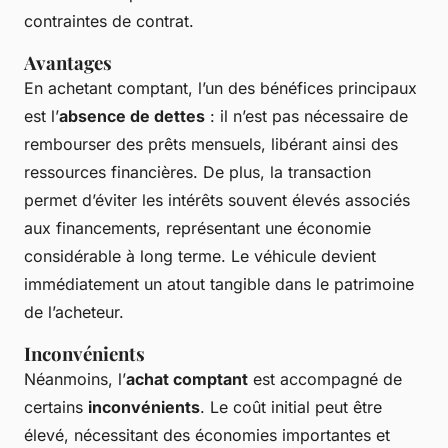
contraintes de contrat.
Avantages
En achetant comptant, l’un des bénéfices principaux
est l’
absence de dettes
: il n’est pas nécessaire de
rembourser des prêts mensuels, libérant ainsi des
ressources financières. De plus, la transaction
permet d’éviter les intérêts souvent élevés associés
aux financements, représentant une économie
considérable à long terme. Le véhicule devient
immédiatement un atout tangible dans le patrimoine
de l’acheteur.
Inconvénients
Néanmoins, l’
achat comptant
est accompagné de
certains
inconvénients
. Le coût initial peut être
élevé, nécessitant des économies importantes et