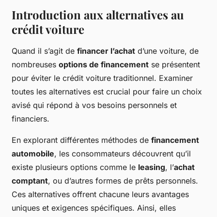
Introduction aux alternatives au
crédit voiture
Quand il s’agit de
financer l’achat
d’une voiture, de
nombreuses
options de financement
se présentent
pour éviter le crédit voiture traditionnel. Examiner
toutes les alternatives est crucial pour faire un choix
avisé qui répond à vos besoins personnels et
financiers.
En explorant différentes méthodes de
financement
automobile
, les consommateurs découvrent qu’il
existe plusieurs options comme le
leasing
, l’
achat
comptant
, ou d’autres formes de prêts personnels.
Ces alternatives offrent chacune leurs avantages
uniques et exigences spécifiques. Ainsi, elles