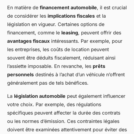
En matière de
financement automobile
, il est crucial
de considérer les
implications fiscales
et la
législation en vigueur. Certaines options de
financement, comme le
leasing
, peuvent offrir des
avantages fiscaux
intéressants. Par exemple, pour
les entreprises, les coûts de location peuvent
souvent être déduits fiscalement, réduisant ainsi
l’assiette imposable. En revanche, les
prêts
personnels
destinés à l’achat d’un véhicule n’offrent
généralement pas de tels bénéfices.
La
législation automobile
peut également influencer
votre choix. Par exemple, des régulations
spécifiques peuvent affecter la durée des contrats
ou les normes d’émission. Ces contraintes légales
doivent être examinées attentivement pour éviter des