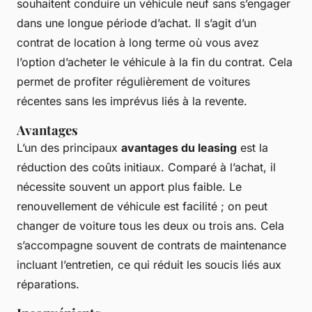
souhaitent conduire un véhicule neuf sans s’engager
dans une longue période d’achat. Il s’agit d’un
contrat de location à long terme où vous avez
l’option d’acheter le véhicule à la fin du contrat. Cela
permet de profiter régulièrement de voitures
récentes sans les imprévus liés à la revente.
Avantages
L’un des principaux
avantages du leasing
est la
réduction des coûts initiaux. Comparé à l’achat, il
nécessite souvent un apport plus faible. Le
renouvellement de véhicule est facilité ; on peut
changer de voiture tous les deux ou trois ans. Cela
s’accompagne souvent de contrats de maintenance
incluant l’entretien, ce qui réduit les soucis liés aux
réparations.