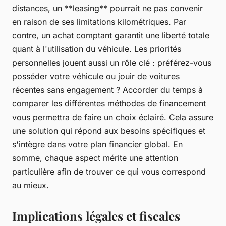
distances, un **leasing** pourrait ne pas convenir
en raison de ses limitations kilométriques. Par
contre, un achat comptant garantit une liberté totale
quant à l'utilisation du véhicule. Les priorités
personnelles jouent aussi un rôle clé : préférez-vous
posséder votre véhicule ou jouir de voitures
récentes sans engagement ? Accorder du temps à
comparer les différentes méthodes de financement
vous permettra de faire un choix éclairé. Cela assure
une solution qui répond aux besoins spécifiques et
s'intègre dans votre plan financier global. En
somme, chaque aspect mérite une attention
particulière afin de trouver ce qui vous correspond
au mieux.
Implications légales et fiscales