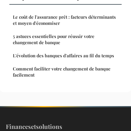
Le coût de l'assurance prêt : facteurs déterminants
et moyen d'économiser
5 astuces essentielles pour réussir votre
changement de banque
L'évolution des banques d'affaires au fil du temps
Comment faciliter votre changement de banque
facilement
Financesetsolutions