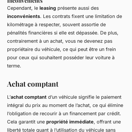
Inconvénients
Cependant, le
leasing
présente aussi des
inconvénients
. Les contrats fixent une limitation de
kilométrage à respecter, souvent assortie de
pénalités financières si elle est dépassée. De plus,
contrairement à un achat, vous ne devenez pas
propriétaire du véhicule, ce qui peut être un frein
pour ceux qui souhaitent posséder leur voiture à
terme.
Achat comptant
L’
achat comptant
d’un véhicule signifie le paiement
intégral du prix au moment de l’achat, ce qui élimine
l’obligation de recourir à un financement par crédit.
Cela garantit une
propriété immédiate
, offrant une
liberté totale quant à l’utilisation du véhicule sans