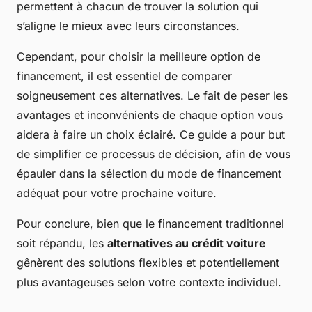
permettent à chacun de trouver la solution qui
s’aligne le mieux avec leurs circonstances.
Cependant, pour choisir la meilleure option de
financement, il est essentiel de comparer
soigneusement ces alternatives. Le fait de peser les
avantages et inconvénients de chaque option vous
aidera à faire un choix éclairé. Ce guide a pour but
de simplifier ce processus de décision, afin de vous
épauler dans la sélection du mode de financement
adéquat pour votre prochaine voiture.
Pour conclure, bien que le financement traditionnel
soit répandu, les
alternatives au crédit voiture
gênèrent des solutions flexibles et potentiellement
plus avantageuses selon votre contexte individuel.