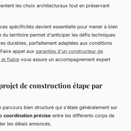
ientent les choix architecturaux tout en préservant
 ces spécificités devient essentielle pour mener à bien
 du territoire permet d'anticiper les défis techniques
ves durables, parfaitement adaptées aux conditions
 Faire appel aux
garanties d'un constructeur de
et fiable
vous assure un accompagnement expert
rojet de construction étape par
n parcours bien structuré qui s'étale généralement sur
ne
coordination précise
entre les différents corps de
ter les délais annoncés.