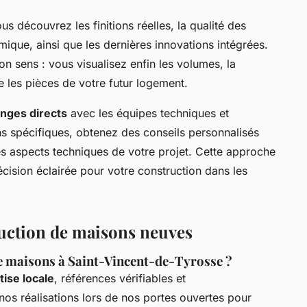
ous découvrez les finitions réelles, la qualité des
rmique, ainsi que les dernières innovations intégrées.
 sens : vous visualisez enfin les volumes, la
tre les pièces de votre futur logement.
nges directs
avec les équipes techniques et
 spécifiques, obtenez des conseils personnalisés
 les aspects techniques de votre projet. Cette approche
cision éclairée pour votre construction dans les
ruction de maisons neuves
de maisons à Saint-Vincent-de-Tyrosse ?
tise locale
, références vérifiables et
os réalisations lors de nos portes ouvertes pour