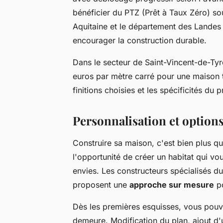
bénéficier du PTZ (Prêt à Taux Zéro) so
Aquitaine et le département des Landes
encourager la construction durable.
Dans le secteur de Saint-Vincent-de-Ty
euros par mètre carré pour une maison tra
finitions choisies et les spécificités du p
Personnalisation et options
Construire sa maison, c'est bien plus q
l'opportunité de créer un habitat qui v
envies. Les constructeurs spécialisés d
proposent une
approche sur mesure
po
Dès les premières esquisses, vous pouve
demeure. Modification du plan, ajout d'