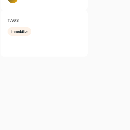
TAGS
Immobilier