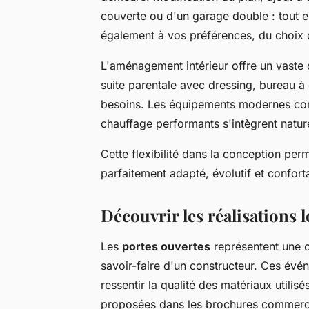
couverte ou d'un garage double : tout e
également à vos préférences, du choix de
L'aménagement intérieur offre un vaste 
suite parentale avec dressing, bureau 
besoins. Les équipements modernes c
chauffage performants s'intègrent natur
Cette flexibilité dans la conception pe
parfaitement adapté, évolutif et confort
Découvrir les réalisations 
Les
portes ouvertes
représentent une o
savoir-faire d'un constructeur. Ces évé
ressentir la qualité des matériaux utilis
proposées dans les brochures commerc