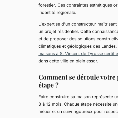
forestier. Ces contraintes esthétiques or
l'identité régionale.
L'expertise d'un constructeur maîtrisant
un projet résidentiel. Cette connaissance
et de proposer des solutions constructi
climatiques et géologiques des Landes.
maisons à St Vincent de Tyrosse certifié 
dans cette ville en plein essor.
Comment se déroule votre p
étape ?
Faire construire sa maison représente u
8 à 12 mois. Chaque étape nécessite u
métier et un suivi rigoureux pour respec