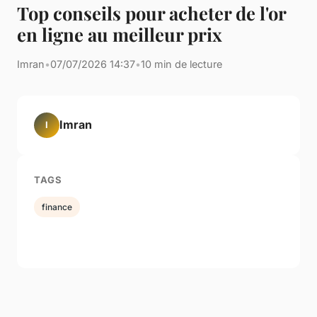
Top conseils pour acheter de l'or
en ligne au meilleur prix
Imran
•
07/07/2026 14:37
•
10 min de lecture
Imran
I
TAGS
finance