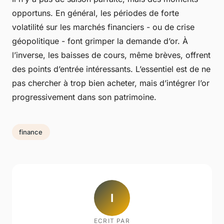
opportuns. En général, les périodes de forte
volatilité sur les marchés financiers - ou de crise
géopolitique - font grimper la demande d’or. À
l’inverse, les baisses de cours, même brèves, offrent
des points d’entrée intéressants. L’essentiel est de ne
pas chercher à trop bien acheter, mais d’intégrer l’or
progressivement dans son patrimoine.
finance
I
ECRIT PAR