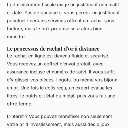
L’administration fiscale exige un justificatif nominatif
et daté. Pas de panique si vous perdez un justificatif
ponctuel : certains services offrent un rachat sans
facture, mais le prix proposé sera alors bien
moindre.
Le processus de rachat d'or à distance
Le rachat en ligne est devenu fluide et sécurisé.
Vous recevez un coffret d’envoi gratuit, avec
assurance incluse et numéro de suivi. Il vous suffit
d’y glisser vos pièces, lingots, ou même vos bijoux
en or. Une fois le colis reçu, un expert évalue les
titres, le poids et l’état du métal, puis vous fait une
offre ferme.
L’intérêt ? Vous pouvez monétiser non seulement
votre or d’investissement, mais aussi des bijoux