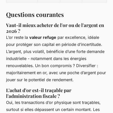
Questions courantes
Vaut-il mieux acheter de l'or ou de l'argent en
2026 ?
L’or reste la
valeur refuge
par excellence, idéale
pour protéger son capital en période d’incertitude.
L’argent, plus volatil, bénéficie d’une forte demande
industrielle - notamment dans les énergies
renouvelables. Un bon compromis ? Diversifier :
majoritairement en or, avec une poche d’argent pour
jouer sur le potentiel de rendement.
L'achat d'or est-il traçable par
l'administration fiscale ?
Oui, les transactions d’or physique sont traçables,
surtout si elles dépassent un certain montant. Les