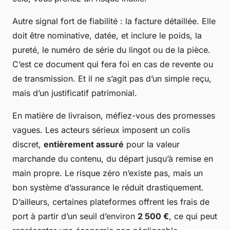
Autre signal fort de fiabilité : la facture détaillée. Elle
doit être nominative, datée, et inclure le poids, la
pureté, le numéro de série du lingot ou de la pièce.
C’est ce document qui fera foi en cas de revente ou
de transmission. Et il ne s’agit pas d’un simple reçu,
mais d’un justificatif patrimonial.
En matière de livraison, méfiez-vous des promesses
vagues. Les acteurs sérieux imposent un colis
discret,
entièrement assuré
pour la valeur
marchande du contenu, du départ jusqu’à remise en
main propre. Le risque zéro n’existe pas, mais un
bon système d’assurance le réduit drastiquement.
D’ailleurs, certaines plateformes offrent les frais de
port à partir d’un seuil d’environ
2 500 €
, ce qui peut