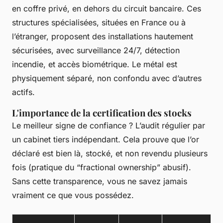
en coffre privé, en dehors du circuit bancaire. Ces
structures spécialisées, situées en France ou à
l’étranger, proposent des installations hautement
sécurisées, avec surveillance 24/7, détection
incendie, et accès biométrique. Le métal est
physiquement séparé, non confondu avec d’autres
actifs.
L'importance de la certification des stocks
Le meilleur signe de confiance ? L’audit régulier par
un cabinet tiers indépendant. Cela prouve que l’or
déclaré est bien là, stocké, et non revendu plusieurs
fois (pratique du “fractional ownership” abusif).
Sans cette transparence, vous ne savez jamais
vraiment ce que vous possédez.