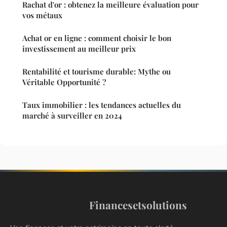
Rachat d'or : obtenez la meilleure évaluation pour
vos métaux
Achat or en ligne : comment choisir le bon
investissement au meilleur prix
Rentabilité et tourisme durable: Mythe ou
Véritable Opportunité ?
Taux immobilier : les tendances actuelles du
marché à surveiller en 2024
Financesetsolutions