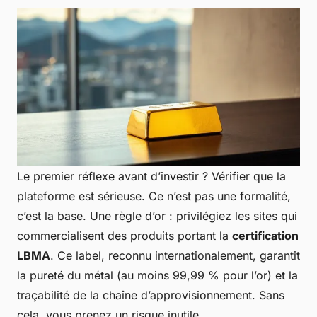
Le premier réflexe avant d’investir ? Vérifier que la
plateforme est sérieuse. Ce n’est pas une formalité,
c’est la base. Une règle d’or : privilégiez les sites qui
commercialisent des produits portant la
certification
LBMA
. Ce label, reconnu internationalement, garantit
la pureté du métal (au moins 99,99 % pour l’or) et la
traçabilité de la chaîne d’approvisionnement. Sans
cela, vous prenez un risque inutile.