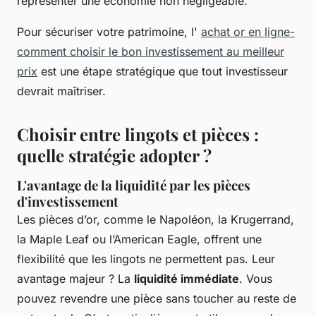
représenter une économie non négligeable.
Pour sécuriser votre patrimoine, l'
achat or en ligne-
comment choisir le bon investissement au meilleur
prix
est une étape stratégique que tout investisseur
devrait maîtriser.
Choisir entre lingots et pièces :
quelle stratégie adopter ?
L'avantage de la liquidité par les pièces
d'investissement
Les pièces d’or, comme le Napoléon, la Krugerrand,
la Maple Leaf ou l’American Eagle, offrent une
flexibilité que les lingots ne permettent pas. Leur
avantage majeur ? La
liquidité immédiate
. Vous
pouvez revendre une pièce sans toucher au reste de