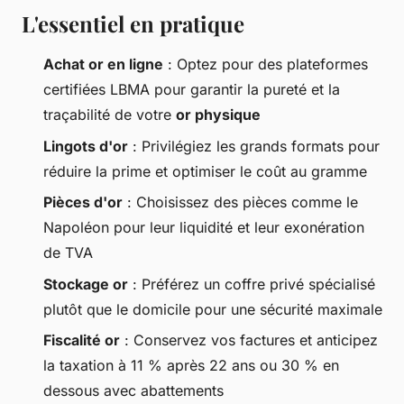
L'essentiel en pratique
Achat or en ligne
: Optez pour des plateformes
certifiées LBMA pour garantir la pureté et la
traçabilité de votre
or physique
Lingots d'or
: Privilégiez les grands formats pour
réduire la prime et optimiser le coût au gramme
Pièces d'or
: Choisissez des pièces comme le
Napoléon pour leur liquidité et leur exonération
de TVA
Stockage or
: Préférez un coffre privé spécialisé
plutôt que le domicile pour une sécurité maximale
Fiscalité or
: Conservez vos factures et anticipez
la taxation à 11 % après 22 ans ou 30 % en
dessous avec abattements