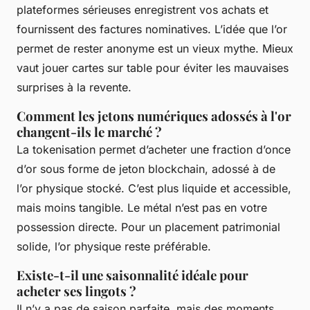
plateformes sérieuses enregistrent vos achats et
fournissent des factures nominatives. L’idée que l’or
permet de rester anonyme est un vieux mythe. Mieux
vaut jouer cartes sur table pour éviter les mauvaises
surprises à la revente.
Comment les jetons numériques adossés à l'or
changent-ils le marché ?
La tokenisation permet d’acheter une fraction d’once
d’or sous forme de jeton blockchain, adossé à de
l’or physique stocké. C’est plus liquide et accessible,
mais moins tangible. Le métal n’est pas en votre
possession directe. Pour un placement patrimonial
solide, l’or physique reste préférable.
Existe-t-il une saisonnalité idéale pour
acheter ses lingots ?
Il n’y a pas de saison parfaite, mais des moments