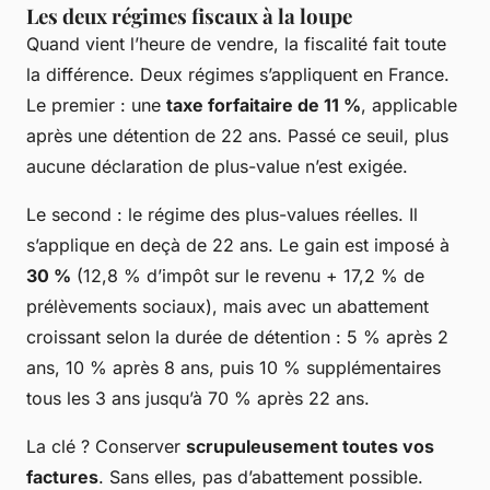
Les deux régimes fiscaux à la loupe
Quand vient l’heure de vendre, la fiscalité fait toute
la différence. Deux régimes s’appliquent en France.
Le premier : une
taxe forfaitaire de 11 %
, applicable
après une détention de 22 ans. Passé ce seuil, plus
aucune déclaration de plus-value n’est exigée.
Le second : le régime des plus-values réelles. Il
s’applique en deçà de 22 ans. Le gain est imposé à
30 %
(12,8 % d’impôt sur le revenu + 17,2 % de
prélèvements sociaux), mais avec un abattement
croissant selon la durée de détention : 5 % après 2
ans, 10 % après 8 ans, puis 10 % supplémentaires
tous les 3 ans jusqu’à 70 % après 22 ans.
La clé ? Conserver
scrupuleusement toutes vos
factures
. Sans elles, pas d’abattement possible.