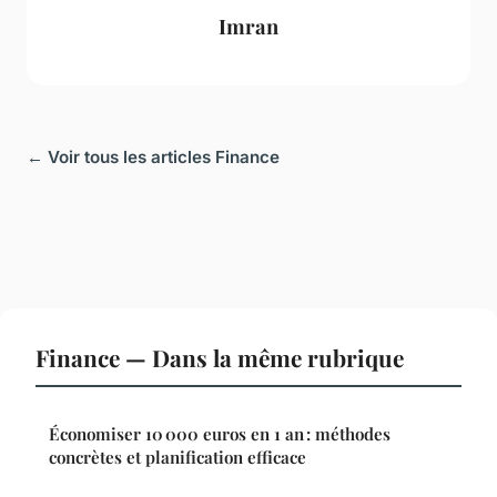
Imran
← Voir tous les articles Finance
Finance — Dans la même rubrique
Économiser 10 000 euros en 1 an : méthodes
concrètes et planification efficace