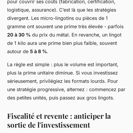
pour couvrir ses coûts (fabrication, certification,
logistique, assurance). C’est là que les stratégies
divergent. Les micro-lingotins ou pièces de 1
gramme ont souvent une prime très élevée - parfois
20 à 30 %
du prix du métal. En revanche, un lingot
de 1 kilo aura une prime bien plus faible, souvent
autour de
5 à 8 %
.
La règle est simple : plus le volume est important,
plus la prime unitaire diminue. Si vous investissez
sérieusement, privilégiez les formats lourds. Pour
une stratégie progressive, alternez : commencez par
des petites unités, puis passez aux gros lingots.
Fiscalité et revente : anticiper la
sortie de l'investissement