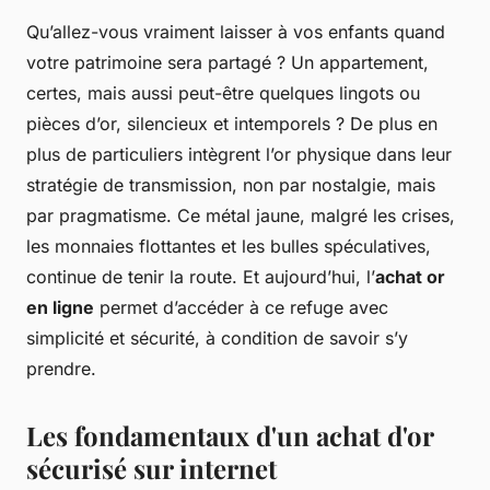
Qu’allez-vous vraiment laisser à vos enfants quand
votre patrimoine sera partagé ? Un appartement,
certes, mais aussi peut-être quelques lingots ou
pièces d’or, silencieux et intemporels ? De plus en
plus de particuliers intègrent l’or physique dans leur
stratégie de transmission, non par nostalgie, mais
par pragmatisme. Ce métal jaune, malgré les crises,
les monnaies flottantes et les bulles spéculatives,
continue de tenir la route. Et aujourd’hui, l’
achat or
en ligne
permet d’accéder à ce refuge avec
simplicité et sécurité, à condition de savoir s’y
prendre.
Les fondamentaux d'un achat d'or
sécurisé sur internet