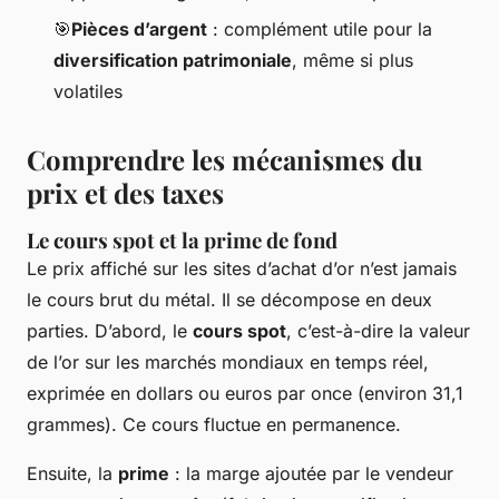
🎯
Pièces d’argent
: complément utile pour la
diversification patrimoniale
, même si plus
volatiles
Comprendre les mécanismes du
prix et des taxes
Le cours spot et la prime de fond
Le prix affiché sur les sites d’achat d’or n’est jamais
le cours brut du métal. Il se décompose en deux
parties. D’abord, le
cours spot
, c’est-à-dire la valeur
de l’or sur les marchés mondiaux en temps réel,
exprimée en dollars ou euros par once (environ 31,1
grammes). Ce cours fluctue en permanence.
Ensuite, la
prime
: la marge ajoutée par le vendeur