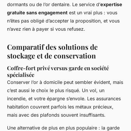
dormants ou de l’or dentaire. Le service d’
expertise
gratuite sans engagement
est un vrai plus : vous
n’êtes pas obligé d’accepter la proposition, et vous
n’avez rien à payer si vous refusez.
Comparatif des solutions de
stockage et de conservation
Coffre-fort privé versus garde en société
spécialisée
Conserver l’or à domicile peut sembler évident, mais
c’est aussi le choix le plus risqué. Un vol, un
incendie, et votre épargne s’envole. Les assurances
habitation couvrent parfois les métaux précieux,
mais avec des plafonds souvent insuffisants.
Une alternative de plus en plus populaire : la garde